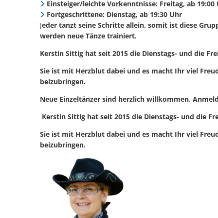
Einsteiger/leichte Vorkenntnisse: Freitag, ab 19:00
Fortgeschrittene: Dienstag, ab 19:30 Uhr
J
eder tanzt seine Schritte allein, somit ist diese Gr
werden neue Tänze trainiert.
Kerstin Sittig hat seit 2015 die Dienstags- und die F
Sie ist mit Herzblut dabei und es macht Ihr viel Fr
beizubringen.
Neue Einzeltänzer sind herzlich willkommen. Anmel
Kerstin Sittig hat seit 2015 die Dienstags- und die 
Sie ist mit Herzblut dabei und es macht Ihr viel Fr
beizubringen.