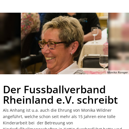
LABlast- kein Partner erforderlich
Monika Roreger
Der Fussballverband
Rheinland e.V. schreibt
Als Anhang ist u.a. auch die Ehrung von Monika Wildner
angeführt, welche schon seit mehr als 15 Jahren eine tolle
Kinderarbeit bei der Betreuung von